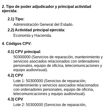
2. Tipo de poder adjudicador y principal actividad
ejercida:
2.1) Tipo:
Administración General del Estado.
2.2) Actividad principal ejercida:
Economía y Hacienda.
4. Códigos CPV:
4.1) CPV principal:
50300000 (Servicios de reparación, mantenimiento y
servicios asociados relacionados con ordenadores
personales, equipo de oficina, telecomunicaciones y
equipo audiovisual).
4.2) CPV
Lote 1: 50300000 (Servicios de reparación,
mantenimiento y servicios asociados relacionados
con ordenadores personales, equipo de oficina,
telecomunicaciones y equipo audiovisual).
4.3) CPV
Lote 2: 50300000 (Servicios de reparación,