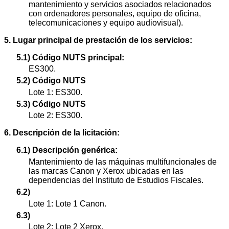
mantenimiento y servicios asociados relacionados
con ordenadores personales, equipo de oficina,
telecomunicaciones y equipo audiovisual).
5. Lugar principal de prestación de los servicios:
5.1) Código NUTS principal:
ES300.
5.2) Código NUTS
Lote 1: ES300.
5.3) Código NUTS
Lote 2: ES300.
6. Descripción de la licitación:
6.1) Descripción genérica:
Mantenimiento de las máquinas multifuncionales de
las marcas Canon y Xerox ubicadas en las
dependencias del Instituto de Estudios Fiscales.
6.2)
Lote 1: Lote 1 Canon.
6.3)
Lote 2: Lote 2 Xerox.