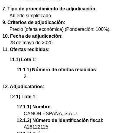
7. Tipo de procedimiento de adjudicación:
Abierto simplificado.
9. Criterios de adjudicación:
Precio (oferta económica) (Ponderación: 100%).
10. Fecha de adjudicación:
28 de mayo de 2020.
11. Ofertas recibidas:
11.1) Lote 1:
11.1.1) Número de ofertas recibidas:
2.
12. Adjudicatarios:
12.1) Lote 1:
12.1.1) Nombre:
CANON ESPAÑA, S.A.U.
12.1.2) Número de identificación fiscal:
A28122125.