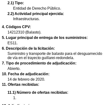
2.1) Tipo:
Entidad de Derecho Público.
2.2) Actividad principal ejercida:
Infraestructuras.
4. Códigos CPV:
14212310 (Balasto).
5. Lugar principal de entrega de los suministros:
ES11.
6. Descripción de la licitación:
Suministro y transporte de balasto para el desguarnecido
de vía en el trayecto guillarei-redondela.
7. Tipo de procedimiento de adjudicación:
Abierto.
10. Fecha de adjudicación:
14 de febrero de 2020.
11. Ofertas recibidas:
11.1) Número de ofertas recibidas:
1.