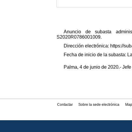
Anuncio de subasta administ
S2020R0786001009.
Dirección electrónica: https:/
Fecha de inicio de la subasta: La
Palma, 4 de junio de 2020.- Jef
Contactar
Sobre la sede electrónica
Map