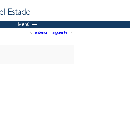
Menú
anterior
siguiente