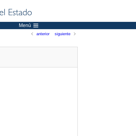
Menú
anterior
siguiente