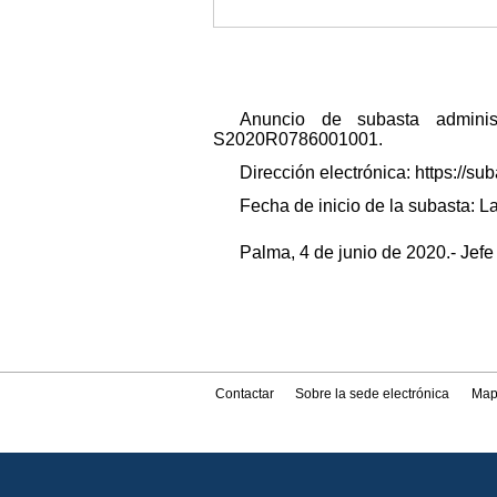
Anuncio de subasta administ
S2020R0786001001.
Dirección electrónica: https:/
Fecha de inicio de la subasta: La
Palma, 4 de junio de 2020.- Jef
Contactar
Sobre la sede electrónica
Map