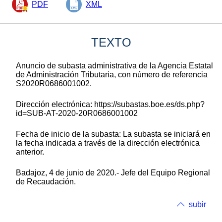
PDF
XML
TEXTO
Anuncio de subasta administrativa de la Agencia Estatal
de Administración Tributaria, con número de referencia
S2020R0686001002.
Dirección electrónica: https://subastas.boe.es/ds.php?
id=SUB-AT-2020-20R0686001002
Fecha de inicio de la subasta: La subasta se iniciará en
la fecha indicada a través de la dirección electrónica
anterior.
Badajoz, 4 de junio de 2020.- Jefe del Equipo Regional
de Recaudación.
subir