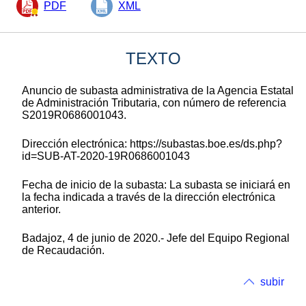
PDF
XML
TEXTO
Anuncio de subasta administrativa de la Agencia Estatal
de Administración Tributaria, con número de referencia
S2019R0686001043.
Dirección electrónica: https://subastas.boe.es/ds.php?
id=SUB-AT-2020-19R0686001043
Fecha de inicio de la subasta: La subasta se iniciará en
la fecha indicada a través de la dirección electrónica
anterior.
Badajoz, 4 de junio de 2020.- Jefe del Equipo Regional
de Recaudación.
subir