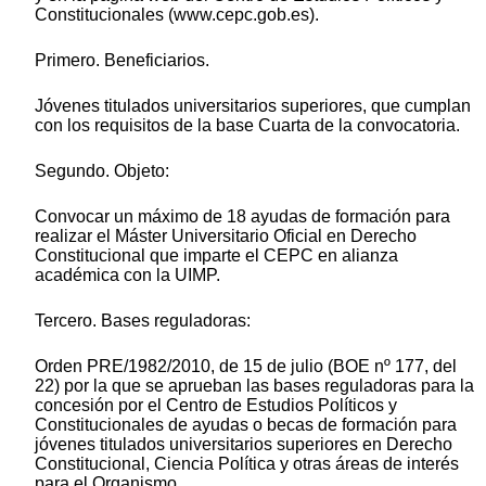
Constitucionales (www.cepc.gob.es).
Primero. Beneficiarios.
Jóvenes titulados universitarios superiores, que cumplan
con los requisitos de la base Cuarta de la convocatoria.
Segundo. Objeto:
Convocar un máximo de 18 ayudas de formación para
realizar el Máster Universitario Oficial en Derecho
Constitucional que imparte el CEPC en alianza
académica con la UIMP.
Tercero. Bases reguladoras:
Orden PRE/1982/2010, de 15 de julio (BOE nº 177, del
22) por la que se aprueban las bases reguladoras para la
concesión por el Centro de Estudios Políticos y
Constitucionales de ayudas o becas de formación para
jóvenes titulados universitarios superiores en Derecho
Constitucional, Ciencia Política y otras áreas de interés
para el Organismo.