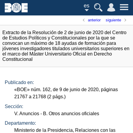
es
anterior
siguiente
Extracto de la Resolución de 2 de junio de 2020 del Centro
de Estudios Políticos y Constitucionales por la que se
convocan un máximo de 18 ayudas de formación para
jóvenes investigadores titulados universitarios superiores en
el marco del Máster Universitario Oficial en Derecho
Constitucional
Publicado en:
«
BOE
»
núm.
162, de 9 de junio de 2020, páginas
21767 a 21768 (2
págs.
)
Sección:
V. Anuncios
- B. Otros anuncios oficiales
Departamento:
Ministerio de la Presidencia, Relaciones con las