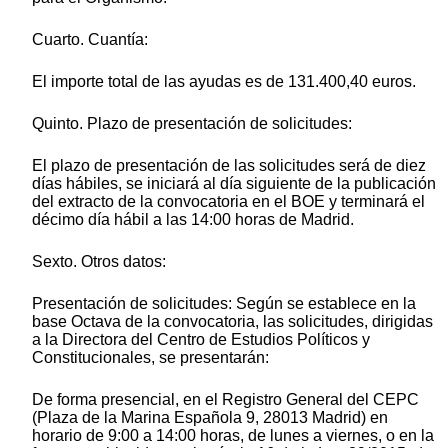
Cuarto. Cuantía:
El importe total de las ayudas es de 131.400,40 euros.
Quinto. Plazo de presentación de solicitudes:
El plazo de presentación de las solicitudes será de diez
días hábiles, se iniciará al día siguiente de la publicación
del extracto de la convocatoria en el BOE y terminará el
décimo día hábil a las 14:00 horas de Madrid.
Sexto. Otros datos:
Presentación de solicitudes: Según se establece en la
base Octava de la convocatoria, las solicitudes, dirigidas
a la Directora del Centro de Estudios Políticos y
Constitucionales, se presentarán:
De forma presencial, en el Registro General del CEPC
(Plaza de la Marina Española 9, 28013 Madrid) en
horario de 9:00 a 14:00 horas, de lunes a viernes, o en la