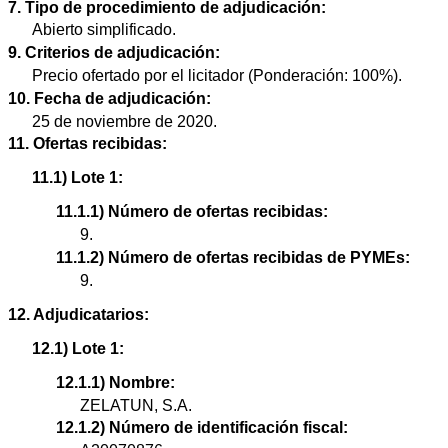
7. Tipo de procedimiento de adjudicación:
Abierto simplificado.
9. Criterios de adjudicación:
Precio ofertado por el licitador (Ponderación: 100%).
10. Fecha de adjudicación:
25 de noviembre de 2020.
11. Ofertas recibidas:
11.1) Lote 1:
11.1.1) Número de ofertas recibidas:
9.
11.1.2) Número de ofertas recibidas de PYMEs:
9.
12. Adjudicatarios:
12.1) Lote 1:
12.1.1) Nombre:
ZELATUN, S.A.
12.1.2) Número de identificación fiscal: