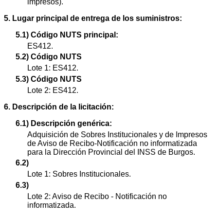
impresos).
5. Lugar principal de entrega de los suministros:
5.1) Código NUTS principal:
ES412.
5.2) Código NUTS
Lote 1: ES412.
5.3) Código NUTS
Lote 2: ES412.
6. Descripción de la licitación:
6.1) Descripción genérica:
Adquisición de Sobres Institucionales y de Impresos
de Aviso de Recibo-Notificación no informatizada
para la Dirección Provincial del INSS de Burgos.
6.2)
Lote 1: Sobres Institucionales.
6.3)
Lote 2: Aviso de Recibo - Notificación no
informatizada.