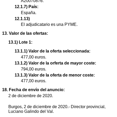
A20070876.
12.1.7) País:
España.
12.1.13)
El adjudicatario es una PYME.
13. Valor de las ofertas:
13.1) Lote 1:
13.1.1) Valor de la oferta seleccionada:
477,00 euros.
13.1.2) Valor de la orferta de mayor coste:
794,00 euros.
13.1.3) Valor de la oferta de menor coste:
477,00 euros.
18. Fecha de envío del anuncio:
2 de diciembre de 2020.
Burgos, 2 de diciembre de 2020.- Director provincial,
Luciano Galindo del Val.