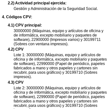
2.2) Actividad principal ejercida:
Gestión y Administración de la Seguridad Social.
4. Códigos CPV:
4.1) CPV principal:
30000000 (Máquinas, equipo y artículos de oficina y
de informática, excepto mobiliario y paquetes de
software), 22900000 (Impresos varios) y 30199711
(Sobres con ventana impresos).
4.2) CPV
Lote 1: 30000000 (Máquinas, equipo y artículos de
oficina y de informática, excepto mobiliario y paquetes
de software), 22990000 (Papel de periódico, papeles
fabricados a mano y otros papeles y cartones sin
recubrir, para usos gráficos) y 30199710 (Sobres
impresos).
4.3) CPV
Lote 2: 30000000 (Máquinas, equipo y artículos de
oficina y de informática, excepto mobiliario y paquetes
de software), 22990000 (Papel de periódico, papeles
fabricados a mano y otros papeles y cartones sin
recubrir, para usos gráficos) y 30199710 (Sobres