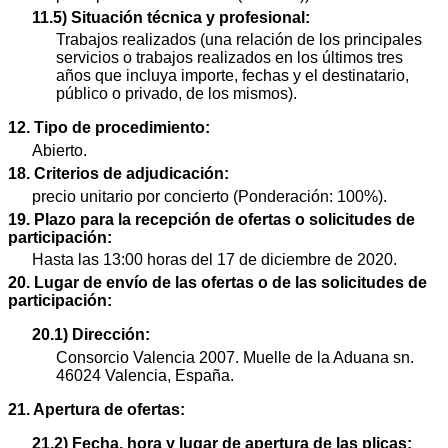
11.5) Situación técnica y profesional:
Trabajos realizados (una relación de los principales
servicios o trabajos realizados en los últimos tres
años que incluya importe, fechas y el destinatario,
público o privado, de los mismos).
12. Tipo de procedimiento:
Abierto.
18. Criterios de adjudicación:
precio unitario por concierto (Ponderación: 100%).
19. Plazo para la recepción de ofertas o solicitudes de
participación:
Hasta las 13:00 horas del 17 de diciembre de 2020.
20. Lugar de envío de las ofertas o de las solicitudes de
participación:
20.1) Dirección:
Consorcio Valencia 2007. Muelle de la Aduana sn.
46024 Valencia, España.
21. Apertura de ofertas:
21.2) Fecha, hora y lugar de apertura de las plicas: