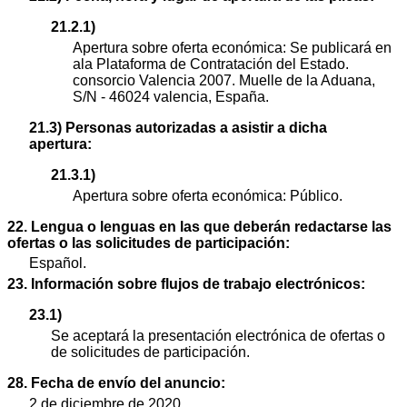
21.2.1)
Apertura sobre oferta económica: Se publicará en
ala Plataforma de Contratación del Estado.
consorcio Valencia 2007. Muelle de la Aduana,
S/N - 46024 valencia, España.
21.3) Personas autorizadas a asistir a dicha
apertura:
21.3.1)
Apertura sobre oferta económica: Público.
22. Lengua o lenguas en las que deberán redactarse las
ofertas o las solicitudes de participación:
Español.
23. Información sobre flujos de trabajo electrónicos:
23.1)
Se aceptará la presentación electrónica de ofertas o
de solicitudes de participación.
28. Fecha de envío del anuncio:
2 de diciembre de 2020.