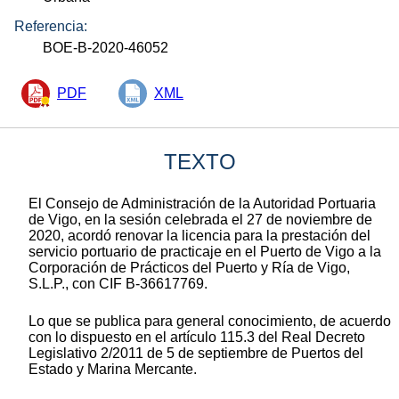
Referencia:
BOE-B-2020-46052
PDF
XML
TEXTO
El Consejo de Administración de la Autoridad Portuaria
de Vigo, en la sesión celebrada el 27 de noviembre de
2020, acordó renovar la licencia para la prestación del
servicio portuario de practicaje en el Puerto de Vigo a la
Corporación de Prácticos del Puerto y Ría de Vigo,
S.L.P., con CIF B-36617769.
Lo que se publica para general conocimiento, de acuerdo
con lo dispuesto en el artículo 115.3 del Real Decreto
Legislativo 2/2011 de 5 de septiembre de Puertos del
Estado y Marina Mercante.