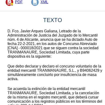
PDF
XML
TEXTO
D. Fco. Javier Arques Galiana, Letrado de la
Administración de Justicia del Juzgado de lo Mercantil
núm. 4 de Alicante, anuncia que se ha dictado Auto de
fecha 22-2-2021, en los autos de Concurso Abreviado
[CNA] - 000018/2021 que se siguen contra la sociedad
TRANMANAURE, Sociedad Limitada, cuya parte
dispositiva es la siguiente:
Que debo declarar y declaro el concurso voluntario de la
entidad mercantil TRANMANAURE, S.L., y B94062429 y
simultáneamente concluirlo por insuficiencia de masa
activa.
Se acuerda la extinción de la entidad mercantil
TRANMANAURE, Sociedad Limitada, y la cancelación
de la misma en el registro mercantil, que deberá cursar
comunicación a los registros públicos en los términos del