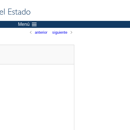
Menú
anterior
siguiente