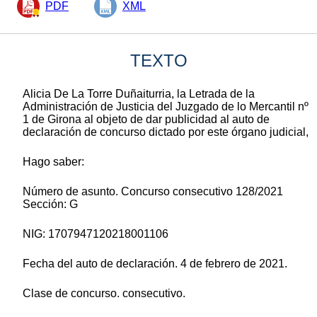
PDF
XML
TEXTO
Alicia De La Torre Duñaiturria, la Letrada de la
Administración de Justicia del Juzgado de lo Mercantil nº
1 de Girona al objeto de dar publicidad al auto de
declaración de concurso dictado por este órgano judicial,
Hago saber:
Número de asunto. Concurso consecutivo 128/2021
Sección: G
NIG: 1707947120218001106
Fecha del auto de declaración. 4 de febrero de 2021.
Clase de concurso. consecutivo.