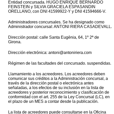
Entidad concursada. HUGO ENRIQUE BERNARDO
FEINSTEIN y SILVIA GRACIELA ESPASANDIN
ORELLANO, con DNI 41599922-Y y DNI 41594666-V.
Administradores concursales. Se ha designado como
Administrador concursal: ANTONI RIERA CASADEVALL.
Dirección postal: calle Santa Eugènia, 64, 1º 2ª de
Girona.
Dirección electrónica: antoni@antoniriera.com
Régimen de las facultades del concursado. suspendidas.
Llamamiento a los acreedores. Los acreedores deben
comunicar sus créditos a la Administración concursal, a
través de la dirección postal o electrónica antes
señaladas, a los efectos de su inclusión en la lista de
acreedores y posterior reconocimiento y clasificación de
conformidad con el art. 255 de la Ley Concursal (LC), en
el plazo de un MES a contar desde la publicación.
La lista de acreedores puede consultarse en la Oficina