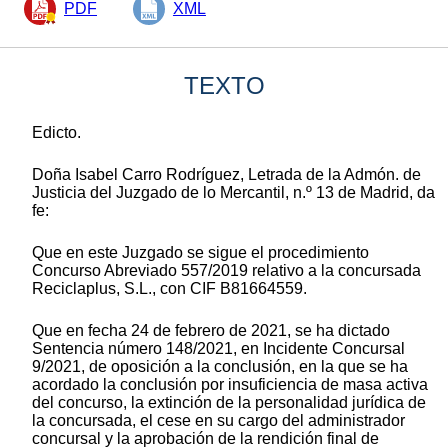
PDF
XML
TEXTO
Edicto.
Doña Isabel Carro Rodríguez, Letrada de la Admón. de
Justicia del Juzgado de lo Mercantil, n.º 13 de Madrid, da
fe:
Que en este Juzgado se sigue el procedimiento
Concurso Abreviado 557/2019 relativo a la concursada
Reciclaplus, S.L., con CIF B81664559.
Que en fecha 24 de febrero de 2021, se ha dictado
Sentencia número 148/2021, en Incidente Concursal
9/2021, de oposición a la conclusión, en la que se ha
acordado la conclusión por insuficiencia de masa activa
del concurso, la extinción de la personalidad jurídica de
la concursada, el cese en su cargo del administrador
concursal y la aprobación de la rendición final de