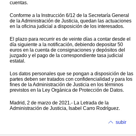
cuentas.
Conforme a la Instrucción 6/12 de la Secretaría General
de la Administración de Justicia, quedan las actuaciones
en la oficina judicial a disposición de los interesados.
El plazo para recurrir es de veinte días a contar desde el
día siguiente a la notificación, debiendo depositar 50
euros en la cuenta de consignaciones y depósitos del
juzgado y el pago de la correspondiente tasa judicial
estatal.
Los datos personales que se pongan a disposición de las
partes deben ser tratados con confidencialidad y para los
fines de la Administración de Justicia en los términos
previstos en la Ley Orgánica de Protección de Datos.
Madrid, 2 de marzo de 2021.- La Letrada de la
Administración de Justicia, Isabel Carro Rodríguez.
subir