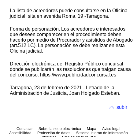
La lista de acreedores puede consultarse en la Oficina
judicial, sita en avenida Roma, 19 -Tarragona.
Forma de personación. Los acreedores e interesados
que deseen comparecer en el procedimiento deben
hacerlo por medio de Procurador y asistidos de Abogado
(art.512 LC). La personación se debe realizar en esta
Oficina judicial.
Dirección electrónica del Registro Público concursal
donde se publicarán las resoluciones que traigan causa
del concurso: https.//www.publicidadconcursal.es
Tarragona, 23 de febrero de 2021.- Letrado de la
Administración de Justicia, Joan Holgado Esteban.
subir
Contactar
Sobre la sede electrónica
Mapa
Aviso legal
Accesibilidad
Protección de datos
Sistema Interno de Información