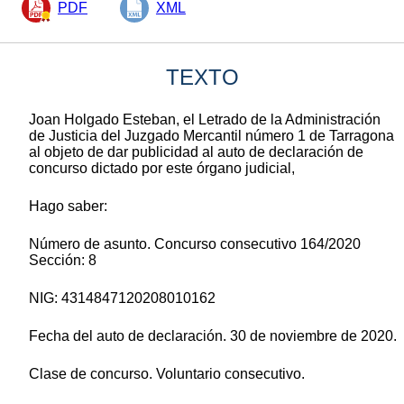
PDF
XML
TEXTO
Joan Holgado Esteban, el Letrado de la Administración
de Justicia del Juzgado Mercantil número 1 de Tarragona
al objeto de dar publicidad al auto de declaración de
concurso dictado por este órgano judicial,
Hago saber:
Número de asunto. Concurso consecutivo 164/2020
Sección: 8
NIG: 4314847120208010162
Fecha del auto de declaración. 30 de noviembre de 2020.
Clase de concurso. Voluntario consecutivo.