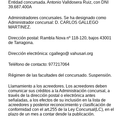
Entidad concursada. Antonio Valldosera Ruiz, con DNI
39.687.400A
Administradores concursales. Se ha designado como
Administrador concursal: D. CARLOS GALLEGO
MARTINEZ.
Dirección postal: Rambla Nova nº 118-120, bajos 43001
de Tarragona.
Dirección electrónica: cgallego@ vahusari.org
Teléfono de contacto: 977217064
Régimen de las facultades del concursado. Suspensión.
Llamamiento a los acreedores. Los acreedores deben
comunicar sus créditos a la Administración concursal, a
través de la dirección postal o electrónica antes
señaladas, a los efectos de su inclusión en la lista de
acreedores y posterior reconocimiento y clasificación de
conformidad con el art.255 de la Ley Concursal(LC), en el
plazo de un mes a contar desde la publicación.