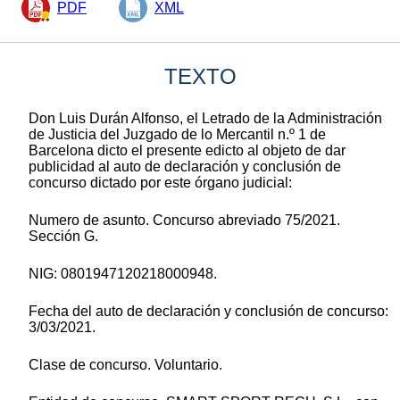
PDF
XML
TEXTO
Don Luis Durán Alfonso, el Letrado de la Administración
de Justicia del Juzgado de lo Mercantil n.º 1 de
Barcelona dicto el presente edicto al objeto de dar
publicidad al auto de declaración y conclusión de
concurso dictado por este órgano judicial:
Numero de asunto. Concurso abreviado 75/2021.
Sección G.
NIG: 0801947120218000948.
Fecha del auto de declaración y conclusión de concurso:
3/03/2021.
Clase de concurso. Voluntario.