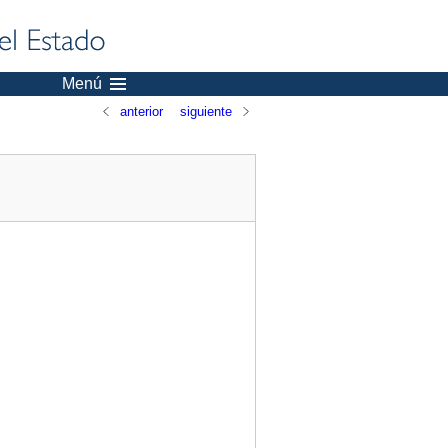
Menú
anterior
siguiente