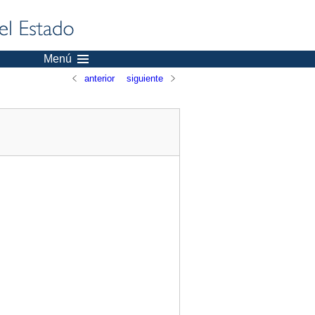
Menú
anterior
siguiente