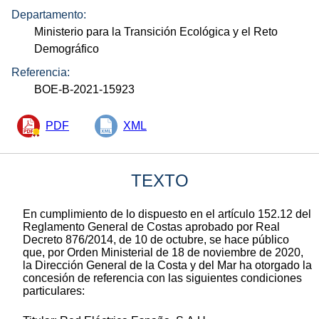
Departamento:
Ministerio para la Transición Ecológica y el Reto
Demográfico
Referencia:
BOE-B-2021-15923
PDF
XML
TEXTO
En cumplimiento de lo dispuesto en el artículo 152.12 del
Reglamento General de Costas aprobado por Real
Decreto 876/2014, de 10 de octubre, se hace público
que, por Orden Ministerial de 18 de noviembre de 2020,
la Dirección General de la Costa y del Mar ha otorgado la
concesión de referencia con las siguientes condiciones
particulares: