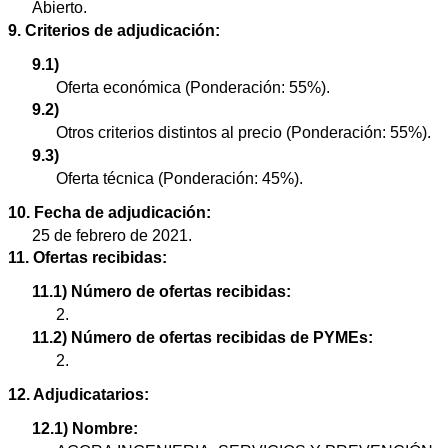
Abierto.
9. Criterios de adjudicación:
9.1)
Oferta económica (Ponderación: 55%).
9.2)
Otros criterios distintos al precio (Ponderación: 55%).
9.3)
Oferta técnica (Ponderación: 45%).
10. Fecha de adjudicación:
25 de febrero de 2021.
11. Ofertas recibidas:
11.1) Número de ofertas recibidas:
2.
11.2) Número de ofertas recibidas de PYMEs:
2.
12. Adjudicatarios:
12.1) Nombre: