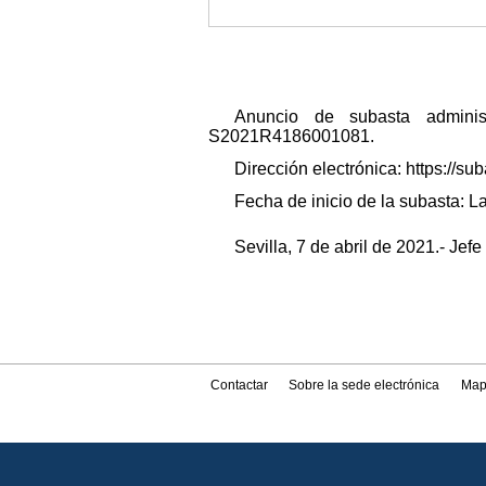
Anuncio de subasta administ
S2021R4186001081.
Dirección electrónica: https:/
Fecha de inicio de la subasta: La
Sevilla, 7 de abril de 2021.- Je
Contactar
Sobre la sede electrónica
Map