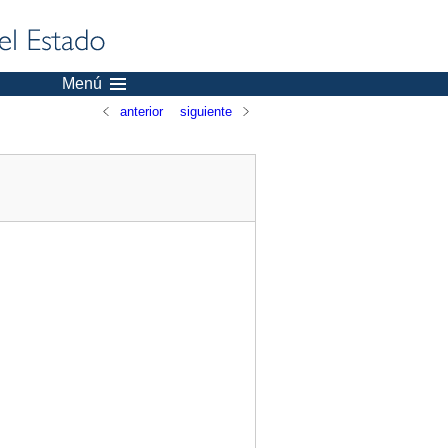
Menú
anterior
siguiente