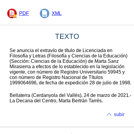
PDF
XML
TEXTO
Se anuncia el extravío de título de Licenciada en
Filosofía y Letras (Filosofía y Ciencias de la Educación)
(Sección: Ciencias de la Educación) de Marta Sanz
Mirasierra a efectos de lo establecido en la legislación
vigente, con número de Registro Universitario 59945 y
con número de Registro Nacional de Títulos
1999064696, de fecha de expedición 28 de julio de 1998.
Bellaterra (Cerdanyola del Vallès), 24 de marzo de 2021.-
La Decana del Centro, Marta Bertrán Tarrés.
subir