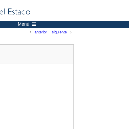
Menú
anterior
siguiente