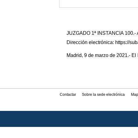
JUZGADO 1ª INSTANCIA 100.- Anu
Dirección electrónica: https://
Madrid, 9 de marzo de 2021.- El 
Contactar
Sobre la sede electrónica
Map