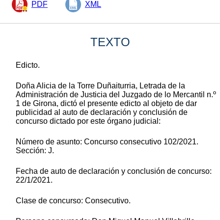
PDF
XML
TEXTO
Edicto.
Doña Alicia de la Torre Duñaiturria, Letrada de la
Administración de Justicia del Juzgado de lo Mercantil n.º
1 de Girona, dictó el presente edicto al objeto de dar
publicidad al auto de declaración y conclusión de
concurso dictado por este órgano judicial:
Número de asunto: Concurso consecutivo 102/2021.
Sección: J.
Fecha de auto de declaración y conclusión de concurso:
22/1/2021.
Clase de concurso: Consecutivo.