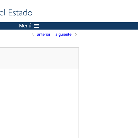
Menú
anterior
siguiente