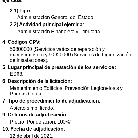
ejercida:
2.1) Tipo:
Administración General del Estado.
2.2) Actividad principal ejercida:
Administración Financiera y Tributaria.
4. Códigos CPV:
50800000 (Servicios varios de reparación y
mantenimiento) y 90920000 (Servicios de higienización
de instalaciones).
5. Lugar principal de prestación de los servicios:
ES63.
6. Descripción de la licitación:
Mantenimiento Edificios, Prevención Legionelosis y
Puertas Ceuta.
7. Tipo de procedimiento de adjudicación:
Abierto simplificado.
9. Criterios de adjudicación:
Precio (Ponderación: 100%).
10. Fecha de adjudicación:
12 de abril de 2021.