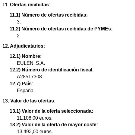
11. Ofertas recibidas:
11.1) Número de ofertas recibidas:
3.
11.2) Número de ofertas recibidas de PYMEs:
2.
12. Adjudicatarios:
12.1) Nombre:
EULEN, S,A.
12.2) Número de identificación fiscal:
A28517308.
12.7) País:
España.
13. Valor de las ofertas:
13.1) Valor de la oferta seleccionada:
11.108,00 euros.
13.2) Valor de la oferta de mayor coste:
13.493,00 euros.