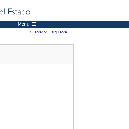
Menú
anterior
siguiente