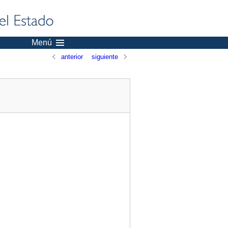
Menú
anterior
siguiente