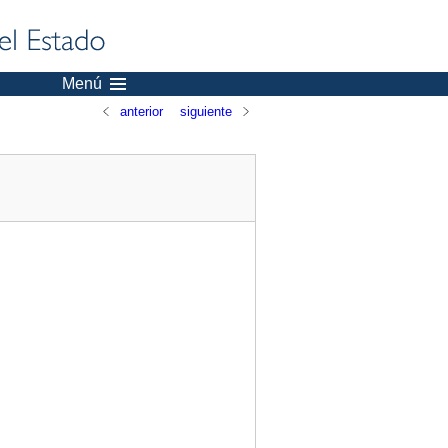
Menú
anterior
siguiente