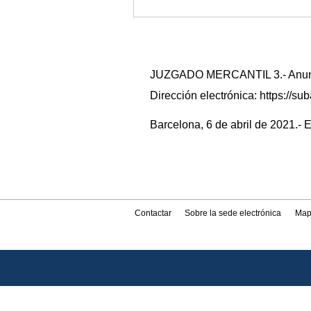
JUZGADO MERCANTIL 3.- Anuncio
Dirección electrónica: https://
Barcelona, 6 de abril de 2021.- E
Contactar
Sobre la sede electrónica
Map