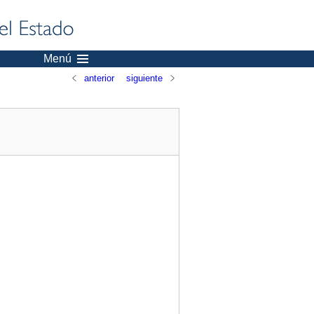
Menú
anterior
siguiente