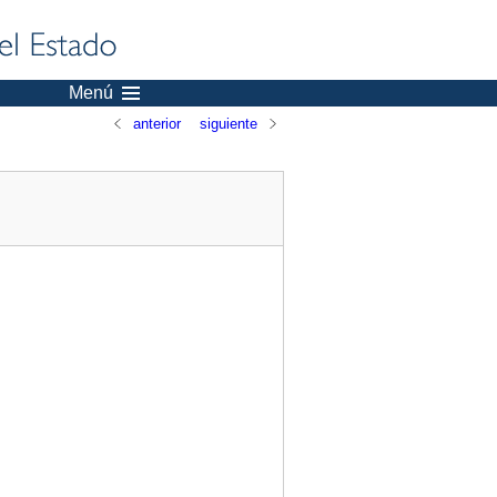
Menú
anterior
siguiente