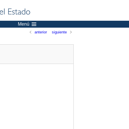
Menú
anterior
siguiente