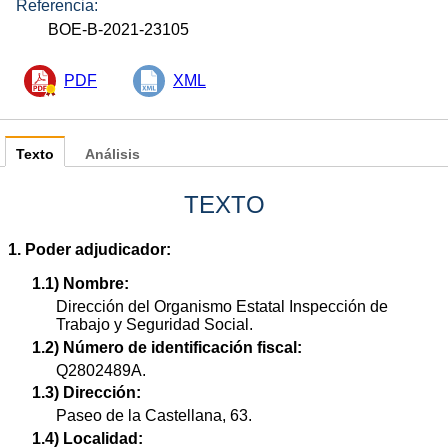
Referencia:
BOE-B-2021-23105
PDF
XML
Texto
Análisis
TEXTO
1. Poder adjudicador:
1.1) Nombre:
Dirección del Organismo Estatal Inspección de
Trabajo y Seguridad Social.
1.2) Número de identificación fiscal:
Q2802489A.
1.3) Dirección:
Paseo de la Castellana, 63.
1.4) Localidad: