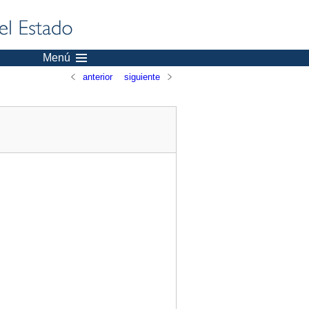
Menú
anterior
siguiente