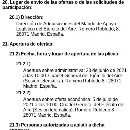
20. Lugar de envío de las ofertas o de las solicitudes de
participación:
20.1) Dirección:
Dirección de Adquisiciones del Mando de Apoyo
Logístico del Ejército del Aire. Romero Robledo, 8.
28071 Madrid, España.
21. Apertura de ofertas:
21.2) Fecha, hora y lugar de apertura de las plicas:
21.2.1)
Apertura sobre administrativa: 28 de junio de 2021
a las 10:00. Cuartel General del Ejército del Aire
(Sesión telemática). Romero Robledo 8 - 28071
Madrid, España.
21.2.2)
Apertura sobre oferta económica: 5 de julio de
2021 a las 10:00. Cuartel General del Ejército del
Aire (Sesion telematica). Romero Robledo 8 -
28071 Madrid, España.
21.3) Personas autorizadas a asistir a dicha