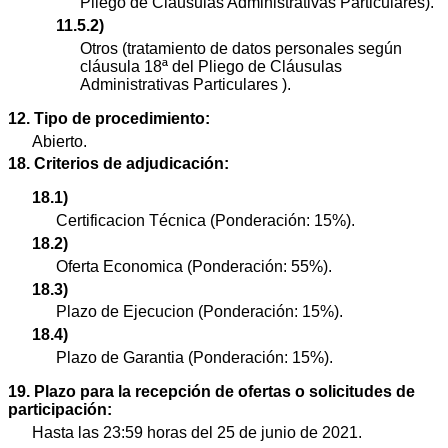
Pliego de Cláusulas Administrativas Particulares).
11.5.2)
Otros (tratamiento de datos personales según
cláusula 18ª del Pliego de Cláusulas
Administrativas Particulares ).
12. Tipo de procedimiento:
Abierto.
18. Criterios de adjudicación:
18.1)
Certificacion Técnica (Ponderación: 15%).
18.2)
Oferta Economica (Ponderación: 55%).
18.3)
Plazo de Ejecucion (Ponderación: 15%).
18.4)
Plazo de Garantia (Ponderación: 15%).
19. Plazo para la recepción de ofertas o solicitudes de
participación:
Hasta las 23:59 horas del 25 de junio de 2021.