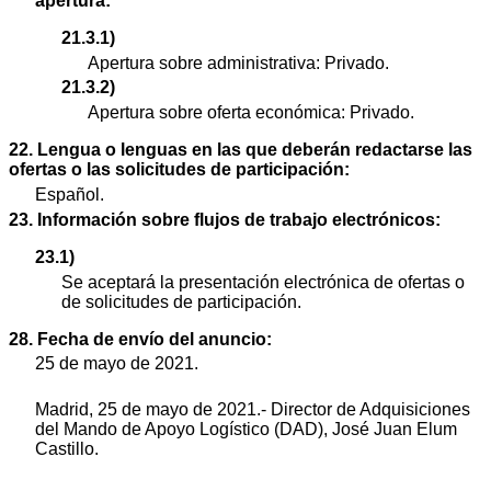
apertura:
21.3.1)
Apertura sobre administrativa: Privado.
21.3.2)
Apertura sobre oferta económica: Privado.
22. Lengua o lenguas en las que deberán redactarse las
ofertas o las solicitudes de participación:
Español.
23. Información sobre flujos de trabajo electrónicos:
23.1)
Se aceptará la presentación electrónica de ofertas o
de solicitudes de participación.
28. Fecha de envío del anuncio:
25 de mayo de 2021.
Madrid, 25 de mayo de 2021.- Director de Adquisiciones
del Mando de Apoyo Logístico (DAD), José Juan Elum
Castillo.