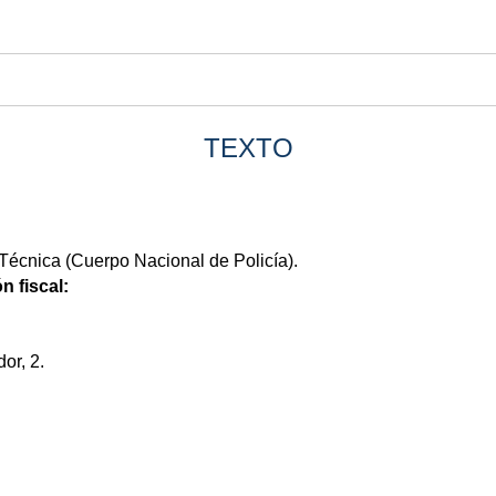
TEXTO
Técnica (Cuerpo Nacional de Policía).
n fiscal:
or, 2.