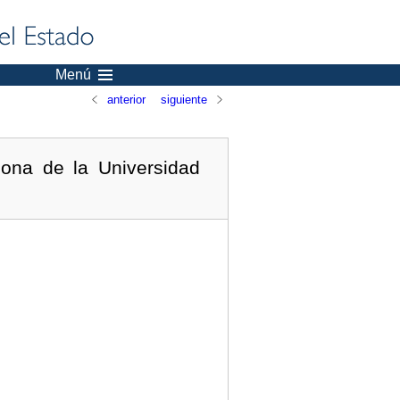
Menú
anterior
siguiente
lona de la Universidad