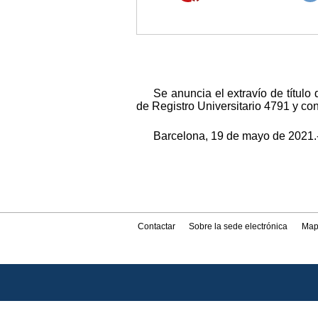
Se anuncia el extravío de título
de Registro Universitario 4791 y co
Barcelona, 19 de mayo de 2021.
Contactar
Sobre la sede electrónica
Map