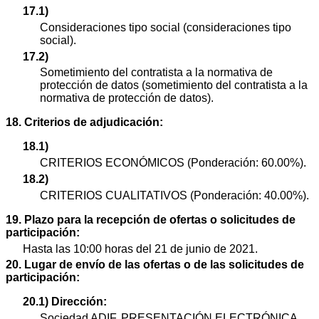
17.1)
Consideraciones tipo social (consideraciones tipo
social).
17.2)
Sometimiento del contratista a la normativa de
protección de datos (sometimiento del contratista a la
normativa de protección de datos).
18. Criterios de adjudicación:
18.1)
CRITERIOS ECONÓMICOS (Ponderación: 60.00%).
18.2)
CRITERIOS CUALITATIVOS (Ponderación: 40.00%).
19. Plazo para la recepción de ofertas o solicitudes de
participación:
Hasta las 10:00 horas del 21 de junio de 2021.
20. Lugar de envío de las ofertas o de las solicitudes de
participación:
20.1) Dirección:
Sociedad ADIF. PRESENTACIÓN ELECTRÓNICA