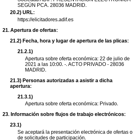
SEGÚN PCA. 28036 MADRID.
20.2) URL:
https://elicitadores.adif.es
21. Apertura de ofertas:
21.2) Fecha, hora y lugar de apertura de las plicas:
21.2.1)
Apertura sobre oferta económica: 22 de julio de
2021 a las 10:00. -. ACTO PRIVADO - 28036
MADRID.
21.3) Personas autorizadas a asistir a dicha
apertura:
21.3.1)
Apertura sobre oferta económica: Privado.
23. Información sobre flujos de trabajo electrónicos:
23.1)
Se aceptará la presentación electrónica de ofertas o
de solicitudes de participación.