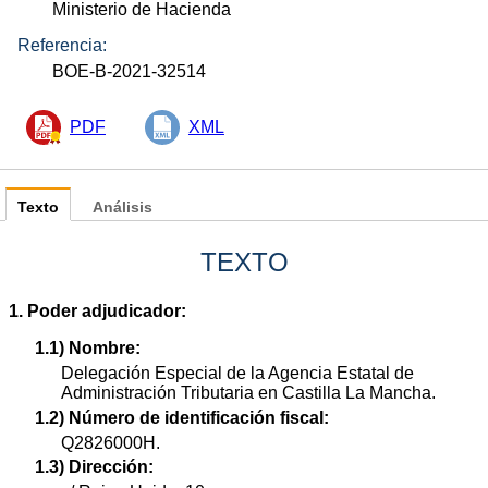
Ministerio de Hacienda
Referencia:
BOE-B-2021-32514
PDF
XML
Texto
Análisis
TEXTO
1. Poder adjudicador:
1.1) Nombre:
Delegación Especial de la Agencia Estatal de
Administración Tributaria en Castilla La Mancha.
1.2) Número de identificación fiscal:
Q2826000H.
1.3) Dirección: