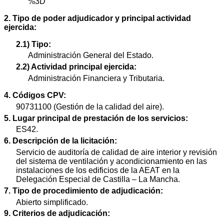
%3D
2. Tipo de poder adjudicador y principal actividad
ejercida:
2.1) Tipo:
Administración General del Estado.
2.2) Actividad principal ejercida:
Administración Financiera y Tributaria.
4. Códigos CPV:
90731100 (Gestión de la calidad del aire).
5. Lugar principal de prestación de los servicios:
ES42.
6. Descripción de la licitación:
Servicio de auditoría de calidad de aire interior y revisión
del sistema de ventilación y acondicionamiento en las
instalaciones de los edificios de la AEAT en la
Delegación Especial de Castilla – La Mancha.
7. Tipo de procedimiento de adjudicación:
Abierto simplificado.
9. Criterios de adjudicación: