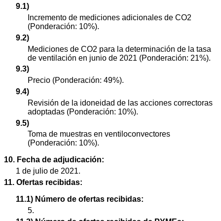
9.1)
Incremento de mediciones adicionales de CO2
(Ponderación: 10%).
9.2)
Mediciones de CO2 para la determinación de la tasa
de ventilación en junio de 2021 (Ponderación: 21%).
9.3)
Precio (Ponderación: 49%).
9.4)
Revisión de la idoneidad de las acciones correctoras
adoptadas (Ponderación: 10%).
9.5)
Toma de muestras en ventiloconvectores
(Ponderación: 10%).
10. Fecha de adjudicación:
1 de julio de 2021.
11. Ofertas recibidas:
11.1) Número de ofertas recibidas:
5.