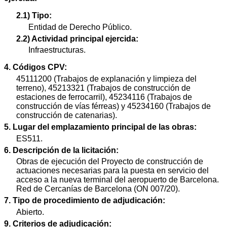
2.1) Tipo:
Entidad de Derecho Público.
2.2) Actividad principal ejercida:
Infraestructuras.
4. Códigos CPV:
45111200 (Trabajos de explanación y limpieza del
terreno), 45213321 (Trabajos de construcción de
estaciones de ferrocarril), 45234116 (Trabajos de
construcción de vías férreas) y 45234160 (Trabajos de
construcción de catenarias).
5. Lugar del emplazamiento principal de las obras:
ES511.
6. Descripción de la licitación:
Obras de ejecución del Proyecto de construcción de
actuaciones necesarias para la puesta en servicio del
acceso a la nueva terminal del aeropuerto de Barcelona.
Red de Cercanías de Barcelona (ON 007/20).
7. Tipo de procedimiento de adjudicación:
Abierto.
9. Criterios de adjudicación: