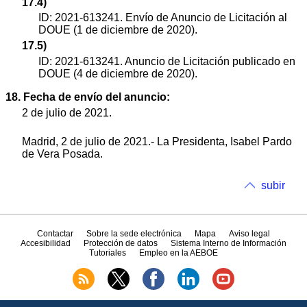
17.4)
ID: 2021-613241. Envío de Anuncio de Licitación al
DOUE (1 de diciembre de 2020).
17.5)
ID: 2021-613241. Anuncio de Licitación publicado en
DOUE (4 de diciembre de 2020).
18. Fecha de envío del anuncio:
2 de julio de 2021.
Madrid, 2 de julio de 2021.- La Presidenta, Isabel Pardo
de Vera Posada.
subir
Contactar
Sobre la sede electrónica
Mapa
Aviso legal
Accesibilidad
Protección de datos
Sistema Interno de Información
Tutoriales
Empleo en la AEBOE