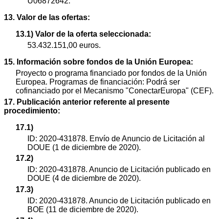
U06872642.
13. Valor de las ofertas:
13.1) Valor de la oferta seleccionada:
53.432.151,00 euros.
15. Información sobre fondos de la Unión Europea:
Proyecto o programa financiado por fondos de la Unión
Europea. Programas de financiación: Podrá ser
cofinanciado por el Mecanismo "ConectarEuropa" (CEF).
17. Publicación anterior referente al presente
procedimiento:
17.1)
ID: 2020-431878. Envío de Anuncio de Licitación al
DOUE (1 de diciembre de 2020).
17.2)
ID: 2020-431878. Anuncio de Licitación publicado en
DOUE (4 de diciembre de 2020).
17.3)
ID: 2020-431878. Anuncio de Licitación publicado en
BOE (11 de diciembre de 2020).