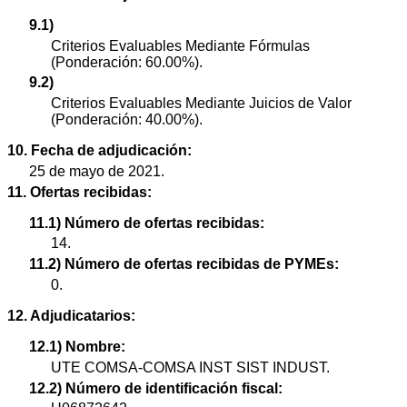
9.1)
Criterios Evaluables Mediante Fórmulas
(Ponderación: 60.00%).
9.2)
Criterios Evaluables Mediante Juicios de Valor
(Ponderación: 40.00%).
10. Fecha de adjudicación:
25 de mayo de 2021.
11. Ofertas recibidas:
11.1) Número de ofertas recibidas:
14.
11.2) Número de ofertas recibidas de PYMEs:
0.
12. Adjudicatarios:
12.1) Nombre:
UTE COMSA-COMSA INST SIST INDUST.
12.2) Número de identificación fiscal: