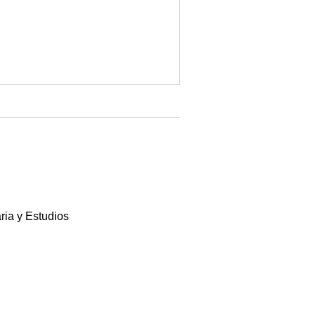
ria y Estudios