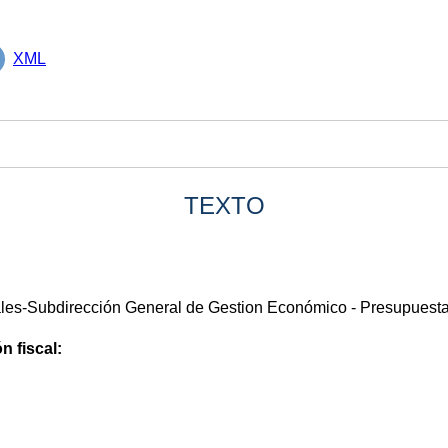
XML
TEXTO
les-Subdirección General de Gestion Económico - Presupuesta
n fiscal: