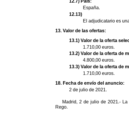
12.7) País:
España.
12.13)
El adjudicatario es u
13. Valor de las ofertas:
13.1) Valor de la oferta sel
1.710,00 euros.
13.2) Valor de la oferta de 
4.800,00 euros.
13.3) Valor de la oferta de 
1.710,00 euros.
18. Fecha de envío del anuncio:
2 de julio de 2021.
Madrid, 2 de julio de 2021.- L
Rego.