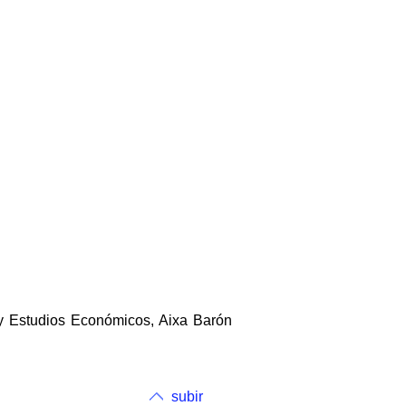
 y Estudios Económicos, Aixa Barón
subir