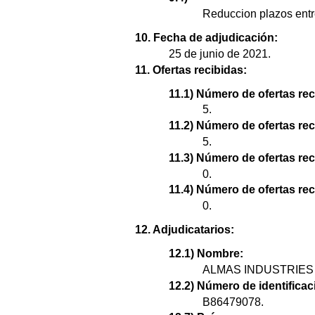
Reduccion plazos entr
10. Fecha de adjudicación:
25 de junio de 2021.
11. Ofertas recibidas:
11.1) Número de ofertas rec
5.
11.2) Número de ofertas re
5.
11.3) Número de ofertas re
0.
11.4) Número de ofertas rec
0.
12. Adjudicatarios:
12.1) Nombre:
ALMAS INDUSTRIES 
12.2) Número de identificaci
B86479078.