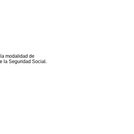
 la modalidad de
de la Seguridad Social.