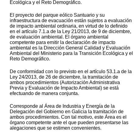
Ecológica y el Reto Demográfico.
El proyecto del parque eólico Santuario y su
infraestructura de evacuación están sujetos a evaluación
de impacto ambiental ordinaria, en virtud de lo definido
en el artículo 7.1.a de la Ley 21/2013, de 9 de diciembre,
de evaluación ambiental. El órgano ambiental
competente para emitir la declaración de impacto
ambiental es la Dirección General Calidad y Evaluación
Ambiental del Ministerio para la Transición Ecológica y el
Reto Demográfico.
De conformidad con lo previsto en el artículo 53.1.a de la
Ley 24/2013, de 26 de diciembre, la tramitación de
ambos procedimientos (Autorización Administrativa
Previa y Evaluación de Impacto Ambiental) se está
efectuando de manera conjunta.
Corresponde al Área de Industria y Energía de la
Delegación del Gobierno en Galicia la tramitación de
ambos procedimientos. Con tal motivo, este Área es el
órgano competente ante el que pueden presentarse las
alegaciones que se estimen convenientes.