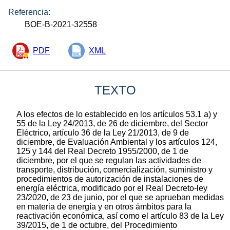
Referencia:
BOE-B-2021-32558
PDF
XML
TEXTO
A los efectos de lo establecido en los artículos 53.1 a) y
55 de la Ley 24/2013, de 26 de diciembre, del Sector
Eléctrico, artículo 36 de la Ley 21/2013, de 9 de
diciembre, de Evaluación Ambiental y los artículos 124,
125 y 144 del Real Decreto 1955/2000, de 1 de
diciembre, por el que se regulan las actividades de
transporte, distribución, comercialización, suministro y
procedimientos de autorización de instalaciones de
energía eléctrica, modificado por el Real Decreto-ley
23/2020, de 23 de junio, por el que se aprueban medidas
en materia de energía y en otros ámbitos para la
reactivación económica, así como el artículo 83 de la Ley
39/2015, de 1 de octubre, del Procedimiento