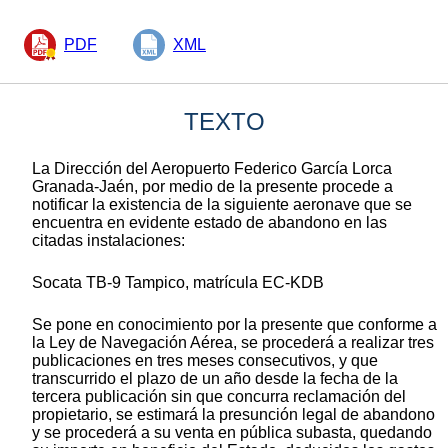
PDF
XML
TEXTO
La Dirección del Aeropuerto Federico García Lorca
Granada-Jaén, por medio de la presente procede a
notificar la existencia de la siguiente aeronave que se
encuentra en evidente estado de abandono en las
citadas instalaciones:
Socata TB-9 Tampico, matrícula EC-KDB
Se pone en conocimiento por la presente que conforme a
la Ley de Navegación Aérea, se procederá a realizar tres
publicaciones en tres meses consecutivos, y que
transcurrido el plazo de un año desde la fecha de la
tercera publicación sin que concurra reclamación del
propietario, se estimará la presunción legal de abandono
y se procederá a su venta en pública subasta, quedando