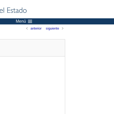
Menú
anterior
siguiente