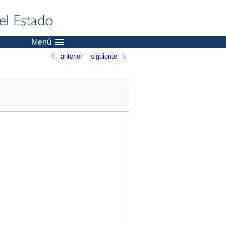
Menú
anterior
siguiente