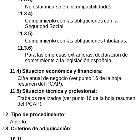
No estar incurso en incompatibilidades.
11.3.4)
Cumplimiento con las obligaciones con la
Seguridad Social.
11.3.5)
Cumplimiento con las obligaciones tributarias.
11.3.6)
Para las empresas extranjeras, declaración de
sometimiento a la legislación española..
11.4) Situación económica y financiera:
Cifra anual de negocio (ver punto 16 de la hoja
resumen del PCAP).
11.5) Situación técnica y profesional:
Trabajos realizados (ver punto 16 de la hoja resumen
del PCAP).
12. Tipo de procedimiento:
Abierto.
18. Criterios de adjudicación:
18.1)