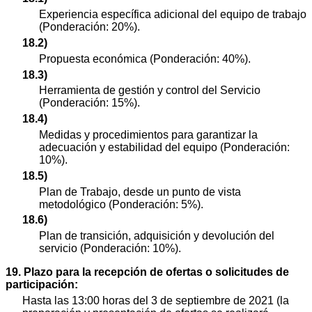
Experiencia específica adicional del equipo de trabajo
(Ponderación: 20%).
18.2)
Propuesta económica (Ponderación: 40%).
18.3)
Herramienta de gestión y control del Servicio
(Ponderación: 15%).
18.4)
Medidas y procedimientos para garantizar la
adecuación y estabilidad del equipo (Ponderación:
10%).
18.5)
Plan de Trabajo, desde un punto de vista
metodológico (Ponderación: 5%).
18.6)
Plan de transición, adquisición y devolución del
servicio (Ponderación: 10%).
19. Plazo para la recepción de ofertas o solicitudes de
participación:
Hasta las 13:00 horas del 3 de septiembre de 2021 (la