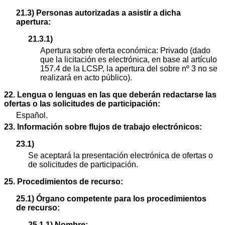
21.3) Personas autorizadas a asistir a dicha
apertura:
21.3.1)
Apertura sobre oferta económica: Privado (dado
que la licitación es electrónica, en base al artículo
157.4 de la LCSP, la apertura del sobre nº 3 no se
realizará en acto público).
22. Lengua o lenguas en las que deberán redactarse las
ofertas o las solicitudes de participación:
Español.
23. Información sobre flujos de trabajo electrónicos:
23.1)
Se aceptará la presentación electrónica de ofertas o
de solicitudes de participación.
25. Procedimientos de recurso:
25.1) Órgano competente para los procedimientos
de recurso:
25.1.1) Nombre: