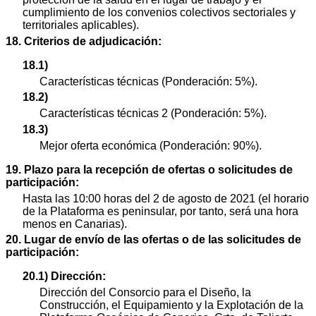
cumplimiento de los convenios colectivos sectoriales y
territoriales aplicables).
18. Criterios de adjudicación:
18.1)
Características técnicas (Ponderación: 5%).
18.2)
Características técnicas 2 (Ponderación: 5%).
18.3)
Mejor oferta económica (Ponderación: 90%).
19. Plazo para la recepción de ofertas o solicitudes de
participación:
Hasta las 10:00 horas del 2 de agosto de 2021 (el horario
de la Plataforma es peninsular, por tanto, será una hora
menos en Canarias).
20. Lugar de envío de las ofertas o de las solicitudes de
participación:
20.1) Dirección:
Dirección del Consorcio para el Diseño, la
Construcción, el Equipamiento y la Explotación de la