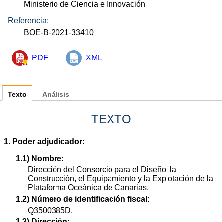
Ministerio de Ciencia e Innovación
Referencia:
BOE-B-2021-33410
PDF
XML
Texto
Análisis
TEXTO
1. Poder adjudicador:
1.1) Nombre:
Dirección del Consorcio para el Diseño, la
Construcción, el Equipamiento y la Explotación de la
Plataforma Oceánica de Canarias.
1.2) Número de identificación fiscal:
Q3500385D.
1.3) Dirección: