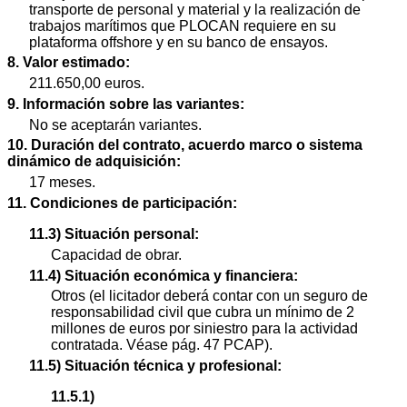
transporte de personal y material y la realización de
trabajos marítimos que PLOCAN requiere en su
plataforma offshore y en su banco de ensayos.
8. Valor estimado:
211.650,00 euros.
9. Información sobre las variantes:
No se aceptarán variantes.
10. Duración del contrato, acuerdo marco o sistema
dinámico de adquisición:
17 meses.
11. Condiciones de participación:
11.3) Situación personal:
Capacidad de obrar.
11.4) Situación económica y financiera:
Otros (el licitador deberá contar con un seguro de
responsabilidad civil que cubra un mínimo de 2
millones de euros por siniestro para la actividad
contratada. Véase pág. 47 PCAP).
11.5) Situación técnica y profesional:
11.5.1)