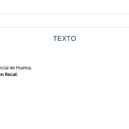
TEXTO
cial de Huelva.
n fiscal: