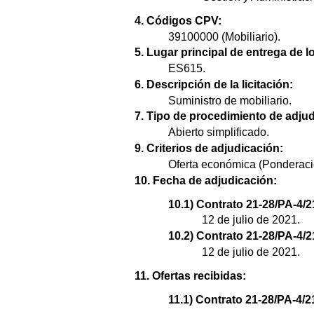
4. Códigos CPV:
39100000 (Mobiliario).
5. Lugar principal de entrega de l
ES615.
6. Descripción de la licitación:
Suministro de mobiliario.
7. Tipo de procedimiento de adjud
Abierto simplificado.
9. Criterios de adjudicación:
Oferta económica (Ponderaci
10. Fecha de adjudicación:
10.1) Contrato 21-28/PA-4/2
12 de julio de 2021.
10.2) Contrato 21-28/PA-4/2
12 de julio de 2021.
11. Ofertas recibidas:
11.1) Contrato 21-28/PA-4/2