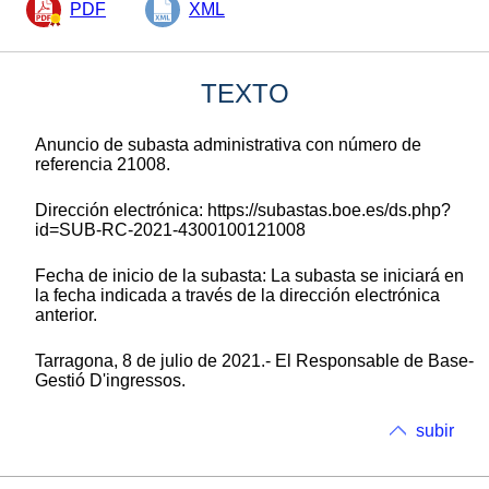
PDF
XML
TEXTO
Anuncio de subasta administrativa con número de
referencia 21008.
Dirección electrónica: https://subastas.boe.es/ds.php?
id=SUB-RC-2021-4300100121008
Fecha de inicio de la subasta: La subasta se iniciará en
la fecha indicada a través de la dirección electrónica
anterior.
Tarragona, 8 de julio de 2021.- El Responsable de Base-
Gestió D'ingressos.
subir