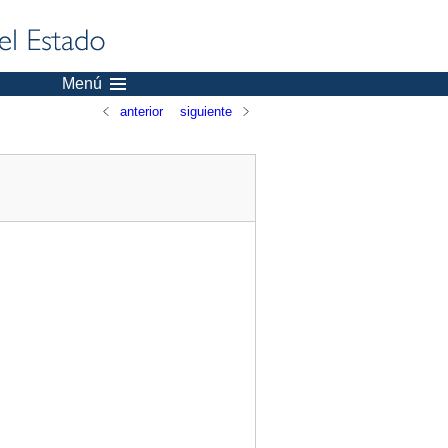
Menú
anterior
siguiente