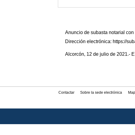
Anuncio de subasta notarial con
Dirección electrónica: https:/
Alcorcón, 12 de julio de 2021.- E
Contactar
Sobre la sede electrónica
Map